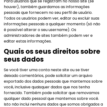
Para usuários que se registram no nosso site (se
houver), também guardamos as informações
pessoais que fornecem no seu perfil de usuário.
Todos os usuários podem ver, editar ou excluir suas
informações pessoais a qualquer momento (só não
é possível alterar o seu username). Os
administradores de sites também podem ver e
editar estas informações.
Quais os seus direitos sobre
seus dados
Se você tiver uma conta neste site ou se tiver
deixado comentários, pode solicitar um arquivo
exportado dos dados pessoais que mantemos sobre
você, inclusive quaisquer dados que nos tenha
fornecido. Também pode solicitar que removamos
qualquer dado pessoal que mantemos sobre você.
Isto não inclui nenhuns dados que somos obrigados a