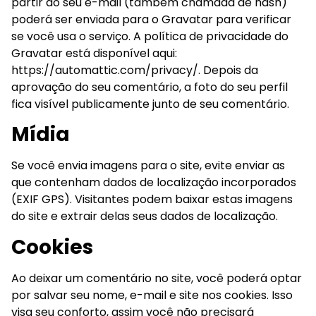
partir do seu e-mail (também chamada de hash)
poderá ser enviada para o Gravatar para verificar
se você usa o serviço. A política de privacidade do
Gravatar está disponível aqui:
https://automattic.com/privacy/. Depois da
aprovação do seu comentário, a foto do seu perfil
fica visível publicamente junto de seu comentário.
Mídia
Se você envia imagens para o site, evite enviar as
que contenham dados de localização incorporados
(EXIF GPS). Visitantes podem baixar estas imagens
do site e extrair delas seus dados de localização.
Cookies
Ao deixar um comentário no site, você poderá optar
por salvar seu nome, e-mail e site nos cookies. Isso
visa seu conforto, assim você não precisará