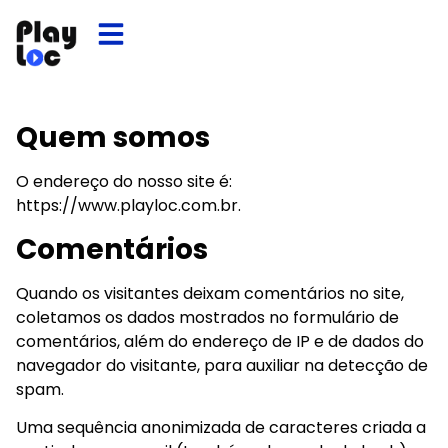
Quem somos
O endereço do nosso site é:
https://www.playloc.com.br.
Comentários
Quando os visitantes deixam comentários no site,
coletamos os dados mostrados no formulário de
comentários, além do endereço de IP e de dados do
navegador do visitante, para auxiliar na detecção de
spam.
Uma sequência anonimizada de caracteres criada a