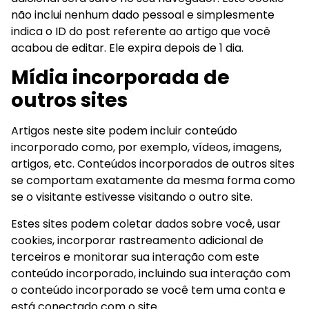
não inclui nenhum dado pessoal e simplesmente
indica o ID do post referente ao artigo que você
acabou de editar. Ele expira depois de 1 dia.
Mídia incorporada de
outros sites
Artigos neste site podem incluir conteúdo
incorporado como, por exemplo, vídeos, imagens,
artigos, etc. Conteúdos incorporados de outros sites
se comportam exatamente da mesma forma como
se o visitante estivesse visitando o outro site.
Estes sites podem coletar dados sobre você, usar
cookies, incorporar rastreamento adicional de
terceiros e monitorar sua interação com este
conteúdo incorporado, incluindo sua interação com
o conteúdo incorporado se você tem uma conta e
está conectado com o site.