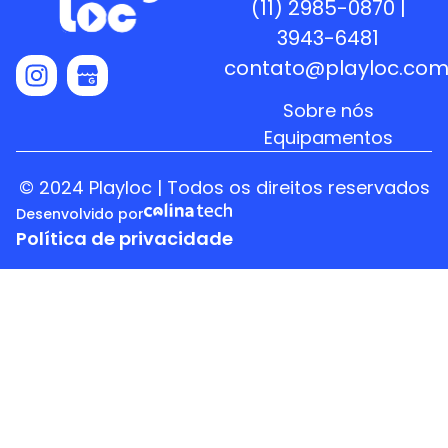
(11) 2985-0870 |
3943-6481
contato@playloc.com
Sobre nós
Equipamentos
© 2024 Playloc | Todos os direitos reservados
Desenvolvido por
Política de privacidade