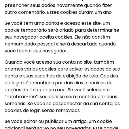
preencher seus dados novamente quando fizer
outro comentário. Estes cookies duram um ano.
Se você tem uma conta e acessa este site, um
cookie temporário será criado para determinar se
seu navegador aceita cookies. Ele não contém
nenhum dado pessoal e será descartado quando
você fechar seu navegador.
Quando você acessa sua conta no site, também
criamos vários cookies para salvar os dados da sua
conta e suas escolhas de exibição de tela. Cookies
de login são mantidos por dois dias e cookies de
opções de tela por um ano. Se você selecionar
“Lembrar-me”, seu acesso será mantido por duas
semanas. Se você se desconectar da sua conta, os
cookies de login serão removidos.
Se você editar ou publicar um artigo, um cookie
adicional será salvo no seu navegador. Este cookie