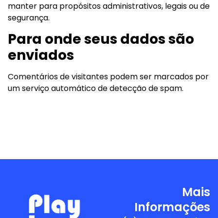
manter para propósitos administrativos, legais ou de
segurança.
Para onde seus dados são
enviados
Comentários de visitantes podem ser marcados por
um serviço automático de detecção de spam.
Mais
Informações