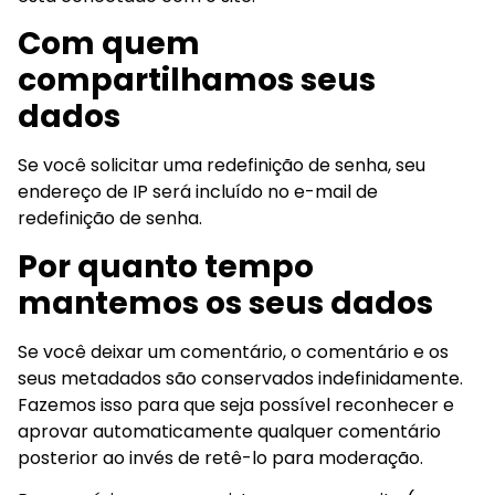
Com quem
compartilhamos seus
dados
Se você solicitar uma redefinição de senha, seu
endereço de IP será incluído no e-mail de
redefinição de senha.
Por quanto tempo
mantemos os seus dados
Se você deixar um comentário, o comentário e os
seus metadados são conservados indefinidamente.
Fazemos isso para que seja possível reconhecer e
aprovar automaticamente qualquer comentário
posterior ao invés de retê-lo para moderação.